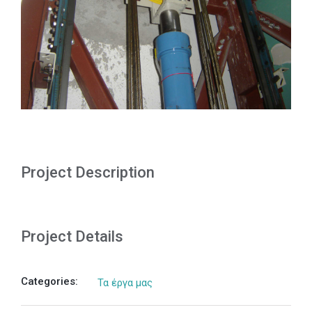
Project Description
Project Details
Categories:
Τα έργα μας